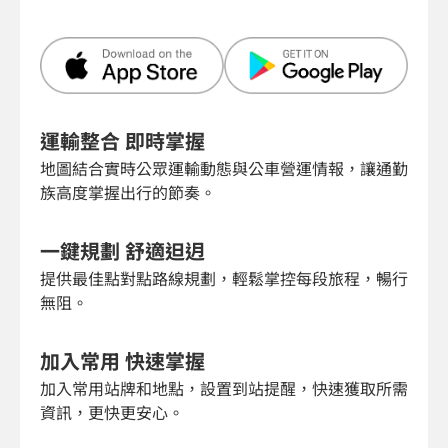
運輸整合 即時掌握
地圖結合實時公眾運輸動態與公車營運情報，讓通勤
族高度掌握出行的節奏。
一鍵規劃 舒適𨑨迌
提供最佳點對點路線規劃，輕鬆掌控每段旅程，暢行
無阻。
加入常用 快速掌握
加入常用站牌和地點，設置到站提醒，快速獲取所需
資訊，更快更安心。